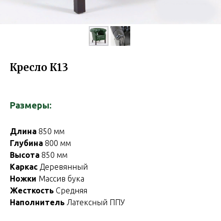
Кресло К13
Размеры:
Длина
850 мм
Глубина
800 мм
Высота
850 мм
Каркас
Деревянный
Ножки
Массив бука
Жесткость
Средняя
Наполнитель
Латексный ППУ