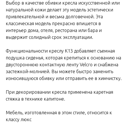
Выбор в качестве обивки кресла искусственной или
натуральной кожи делает эту модель эстетически
привлекательной и весьма долговечной. Эта
классическая модель прекрасно впишется в
интерьер дома, отеля, ресторана или бара и
выдержит солидный срок эксплуатации.
Функциональности креслу К13 добавляет съемная
подушка сиденья, которая крепиться к основанию на
двустороннюю контактную ленту Velcro и снабжена
застежкой-молнией. Вы можете быстро заменить
износившуюся обивку или отправить ее в химчистку.
При декорировании кресла применена каретная
стяжка в технике капитоне.
Мебель, изготовленная в этом стиле, относится к
классу люкc