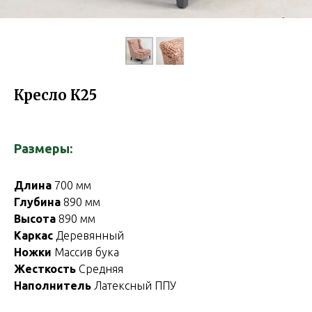
Кресло К25
Размеры:
Длина
700 мм
Глубина
890 мм
Высота
890 мм
Каркас
Деревянный
Ножки
Массив бука
Жесткость
Средняя
Наполнитель
Латексный ППУ