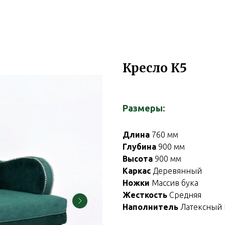
Кресло К5
Размеры:
Длина
760 мм
Глубина
900 мм
Высота
900 мм
Каркас
Деревянный
Ножки
Массив бука
Жесткость
Средняя
Наполнитель
Латексный