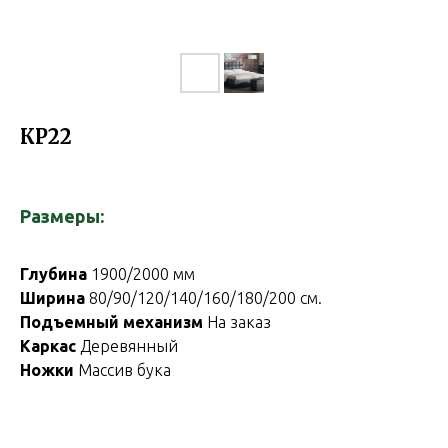
КР22
Размеры:
Глубина
1900/2000 мм
Ширина
80/90/120/140/160/180/200 см.
Подъемный механизм
На заказ
Каркас
Деревянный
Ножки
Массив бука