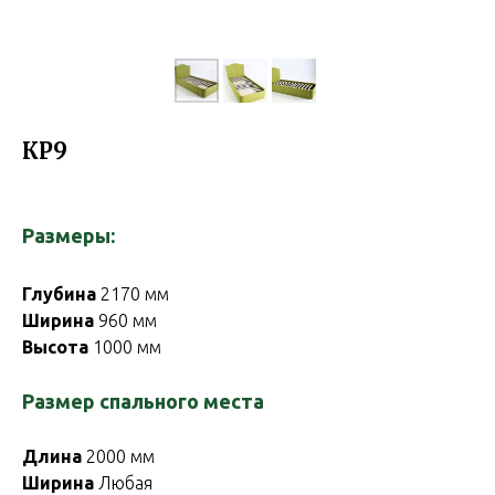
КР9
Размеры:
Глубина
2170 мм
Ширина
960 мм
Высота
1000 мм
Размер спального места
Длина
2000 мм
Ширина
Любая