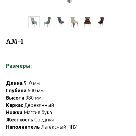
АМ-1
Размеры:
Длина
510 мм
Глубина
600 мм
Высота
980 мм
Каркас
Деревянный
Ножки
Массив бука
Жесткость
Средняя
Наполнитель
Латексный ППУ