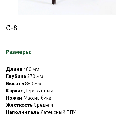
С-8
Размеры:
Длина
480 мм
Глубина
570 мм
Высота
880 мм
Каркас
Деревянный
Ножки
Массив бука
Жесткость
Средняя
Наполнитель
Латексный ППУ